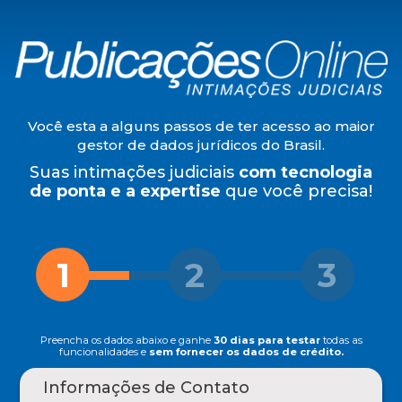
Você esta a alguns passos de ter acesso ao maior
gestor de dados jurídicos do Brasil.
Suas intimações judiciais
com tecnologia
de ponta e a expertise
que você precisa!
1
2
3
Preencha os dados abaixo e ganhe
30 dias para testar
todas as
funcionalidades e
sem fornecer os dados de crédito.
Informações de Contato