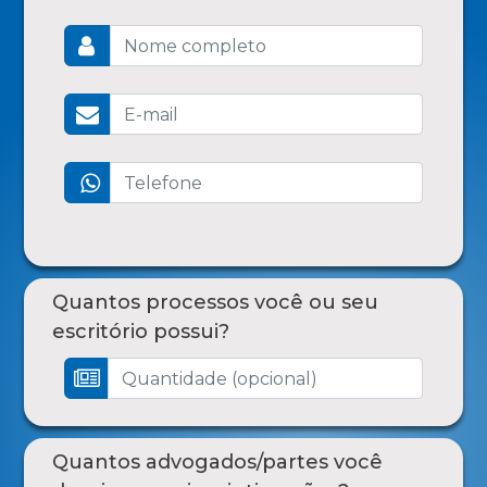
Quantos processos você ou seu
escritório possui?
Quantos advogados/partes você